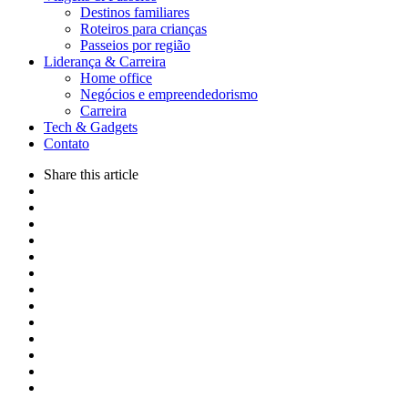
Destinos familiares
Roteiros para crianças
Passeios por região
Liderança & Carreira
Home office
Negócios e empreendedorismo
Carreira
Tech & Gadgets
Contato
Share
this article