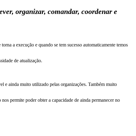
ever, organizar, comandar, coordenar e
se torna a execução e quando se tem sucesso automaticamente temos
sidade de atualização.
el e ainda muito utilizado pelas organizações. Também muito
 nos permite poder obter a capacidade de ainda permanecer no