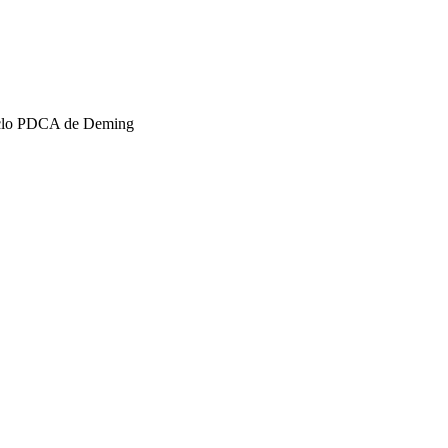
iclo PDCA de Deming