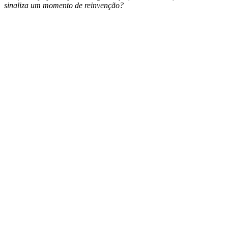
sinaliza um momento de reinvenção?