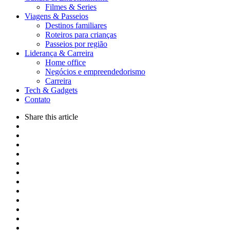
Filmes & Series
Viagens & Passeios
Destinos familiares
Roteiros para crianças
Passeios por região
Liderança & Carreira
Home office
Negócios e empreendedorismo
Carreira
Tech & Gadgets
Contato
Share
this article