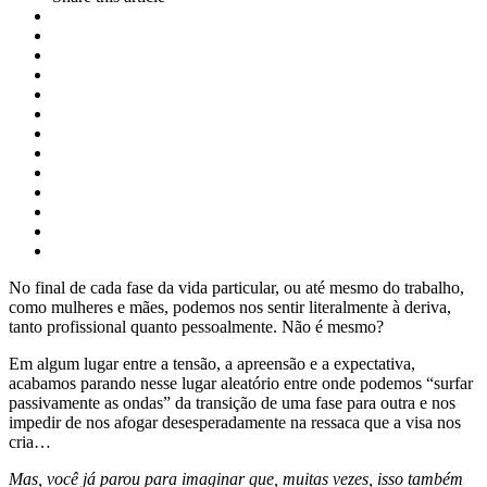
No final de cada fase da vida particular, ou até mesmo do trabalho,
como mulheres e mães, podemos nos sentir literalmente à deriva,
tanto profissional quanto pessoalmente. Não é mesmo?
Em algum lugar entre a tensão, a apreensão e a expectativa,
acabamos parando nesse lugar aleatório entre onde podemos “surfar
passivamente as ondas” da transição de uma fase para outra e nos
impedir de nos afogar desesperadamente na ressaca que a visa nos
cria…
Mas, você já parou para imaginar que, muitas vezes, isso também