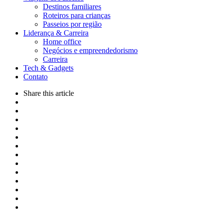
Destinos familiares
Roteiros para crianças
Passeios por região
Liderança & Carreira
Home office
Negócios e empreendedorismo
Carreira
Tech & Gadgets
Contato
Share
this article