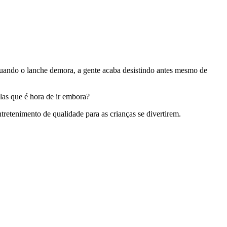
quando o lanche demora, a gente acaba desistindo antes mesmo de
-las que é hora de ir embora?
etenimento de qualidade para as crianças se divertirem.