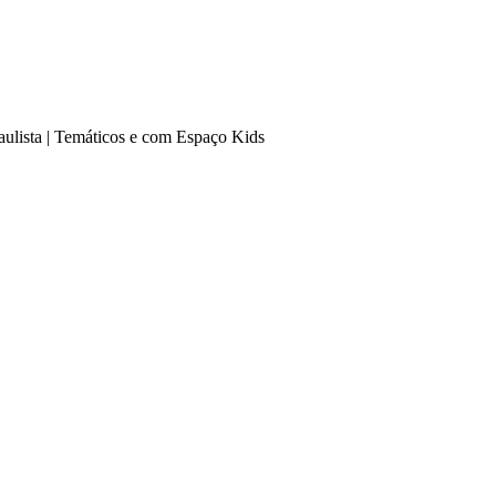
ulista | Temáticos e com Espaço Kids