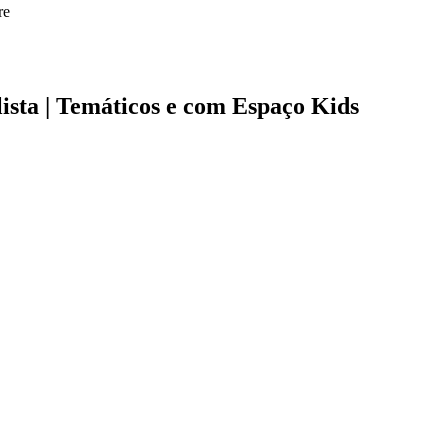
ista | Temáticos e com Espaço Kids