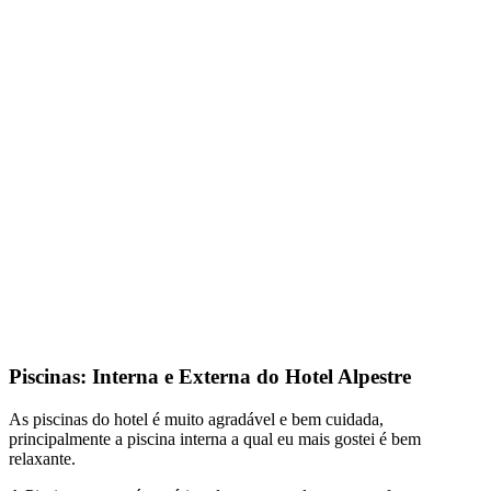
Piscinas: Interna e Externa do Hotel Alpestre
As piscinas do hotel é muito agradável e bem cuidada,
principalmente a piscina interna a qual eu mais gostei é bem
relaxante.