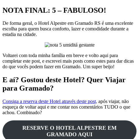
NOTA FINAL: 5 – FABULOSO!
De forma geral, o Hotel Alpestre em Gramado RS é uma excelente
escolha para quem busca conforto, lazer e comodidade durante a
estadia na cidade.
Voltarei com toda minha família em breve e volto aqui para
completar este post, e escrevei mais posts como estes para dar dicas
do que vocês podem fazer em Gramado. Um super beijo!
E aí? Gostou deste Hotel? Quer Viajar
para Gramado?
Consiga a reserva deste Hotel através deste post,
após viajar, não
esqueça de voltar aqui e me contar nos comentários TUDO o que
achou. Combinado?
RESERVE O HOTEL ALPESTRE EM
GRAMADO AQUI