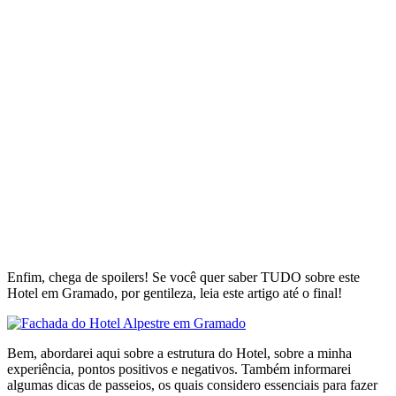
Enfim, chega de spoilers! Se você quer saber TUDO sobre este
Hotel em Gramado, por gentileza, leia este artigo até o final!
Bem, abordarei aqui sobre a estrutura do Hotel, sobre a minha
experiência, pontos positivos e negativos. Também informarei
algumas dicas de passeios, os quais considero essenciais para fazer