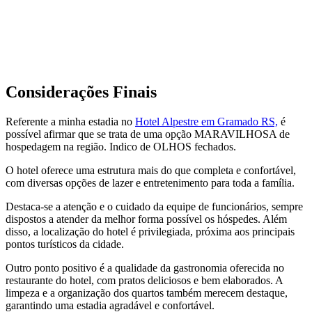
Considerações Finais
Referente a minha estadia no
Hotel Alpestre em Gramado RS,
é
possível afirmar que se trata de uma opção MARAVILHOSA de
hospedagem na região. Indico de OLHOS fechados.
O hotel oferece uma estrutura mais do que completa e confortável,
com diversas opções de lazer e entretenimento para toda a família.
Destaca-se a atenção e o cuidado da equipe de funcionários, sempre
dispostos a atender da melhor forma possível os hóspedes. Além
disso, a localização do hotel é privilegiada, próxima aos principais
pontos turísticos da cidade.
Outro ponto positivo é a qualidade da gastronomia oferecida no
restaurante do hotel, com pratos deliciosos e bem elaborados. A
limpeza e a organização dos quartos também merecem destaque,
garantindo uma estadia agradável e confortável.