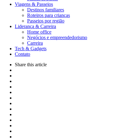
Viagens & Passeios
Destinos familiares
Roteiros para crianças
Passeios por região
Liderança & Carreira
Home office
Negócios e empreendedorismo
Carreira
Tech & Gadgets
Contato
Share
this article