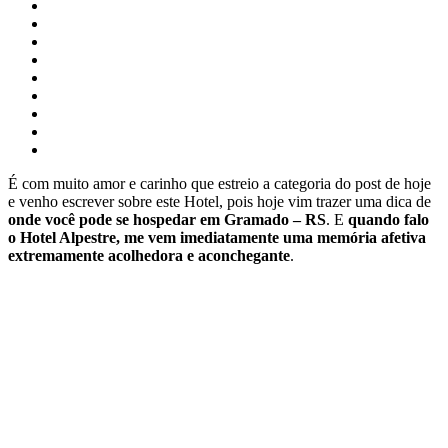
É com muito amor e carinho que estreio a categoria do post de hoje
e venho escrever sobre este Hotel, pois hoje vim trazer uma dica de
onde você pode se hospedar em Gramado – RS
. E
quando falo
o Hotel Alpestre, me vem imediatamente uma memória afetiva
extremamente acolhedora e aconchegante
.