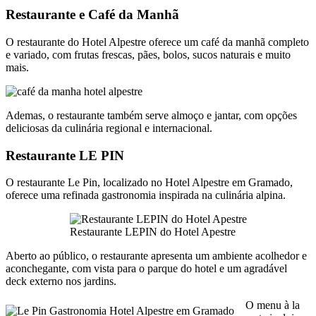
Restaurante e Café da Manhã
O restaurante do Hotel Alpestre oferece um café da manhã completo
e variado, com frutas frescas, pães, bolos, sucos naturais e muito
mais.
Ademas, o restaurante também serve almoço e jantar, com opções
deliciosas da culinária regional e internacional.
Restaurante LE PIN
O restaurante Le Pin, localizado no Hotel Alpestre em Gramado,
oferece uma refinada gastronomia inspirada na culinária alpina.
Restaurante LEPIN do Hotel Apestre
Aberto ao público, o restaurante apresenta um ambiente acolhedor e
aconchegante, com vista para o parque do hotel e um agradável
deck externo nos jardins.
O menu à la