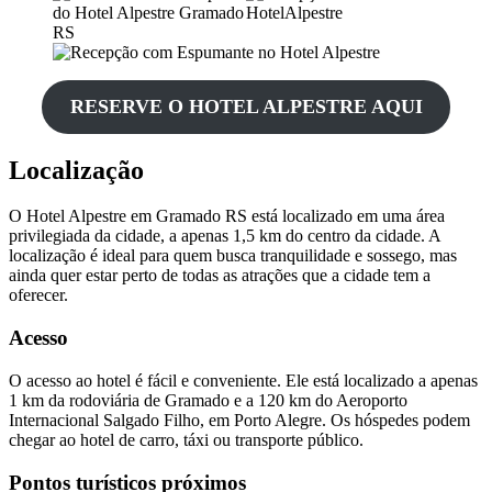
RESERVE O HOTEL ALPESTRE AQUI
Localização
O Hotel Alpestre em Gramado RS está localizado em uma área
privilegiada da cidade, a apenas 1,5 km do centro da cidade. A
localização é ideal para quem busca tranquilidade e sossego, mas
ainda quer estar perto de todas as atrações que a cidade tem a
oferecer.
Acesso
O acesso ao hotel é fácil e conveniente. Ele está localizado a apenas
1 km da rodoviária de Gramado e a 120 km do Aeroporto
Internacional Salgado Filho, em Porto Alegre. Os hóspedes podem
chegar ao hotel de carro, táxi ou transporte público.
Pontos turísticos próximos