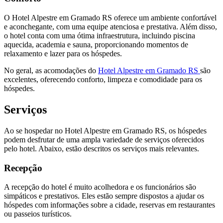
O Hotel Alpestre em Gramado RS oferece um ambiente confortável
e aconchegante, com uma equipe atenciosa e prestativa. Além disso,
o hotel conta com uma ótima infraestrutura, incluindo piscina
aquecida, academia e sauna, proporcionando momentos de
relaxamento e lazer para os hóspedes.
No geral, as acomodações do
Hotel Alpestre em Gramado RS
são
excelentes, oferecendo conforto, limpeza e comodidade para os
hóspedes.
Serviços
Ao se hospedar no Hotel Alpestre em Gramado RS, os hóspedes
podem desfrutar de uma ampla variedade de serviços oferecidos
pelo hotel. Abaixo, estão descritos os serviços mais relevantes.
Recepção
A recepção do hotel é muito acolhedora e os funcionários são
simpáticos e prestativos. Eles estão sempre dispostos a ajudar os
hóspedes com informações sobre a cidade, reservas em restaurantes
ou passeios turísticos.