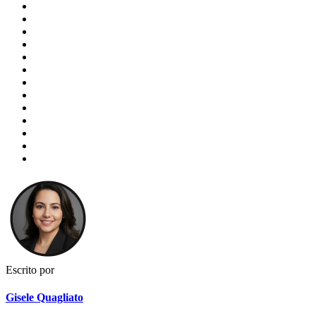
Escrito por
Gisele Quagliato