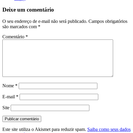
Deixe um comentário
O seu endereço de e-mail não será publicado.
Campos obrigatórios
são marcados com
*
Comentário
*
Nome
*
E-mail
*
Site
Este site utiliza o Akismet para reduzir spam.
Saiba como seus dados