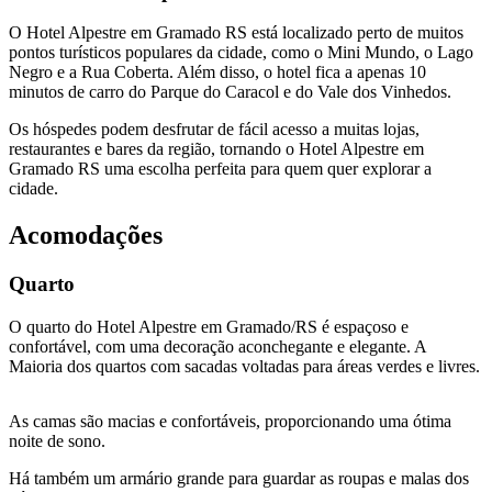
O Hotel Alpestre em Gramado RS está localizado perto de muitos
pontos turísticos populares da cidade, como o Mini Mundo, o Lago
Negro e a Rua Coberta. Além disso, o hotel fica a apenas 10
minutos de carro do Parque do Caracol e do Vale dos Vinhedos.
Os hóspedes podem desfrutar de fácil acesso a muitas lojas,
restaurantes e bares da região, tornando o Hotel Alpestre em
Gramado RS uma escolha perfeita para quem quer explorar a
cidade.
Acomodações
Quarto
O quarto do Hotel Alpestre em Gramado/RS é espaçoso e
confortável, com uma decoração aconchegante e elegante. A
Maioria dos quartos com sacadas voltadas para áreas verdes e livres.
As camas são macias e confortáveis, proporcionando uma ótima
noite de sono.
Há também um armário grande para guardar as roupas e malas dos