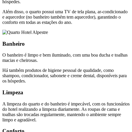
hóspedes.
Além disso, o quarto possui uma TV de tela plana, ar-condicionado
e aquecedor (no banheiro também tem aquecedor), garantindo o
conforto em todas as estações do ano.
Banheiro
O banheiro é limpo e bem iluminado, com uma boa ducha e toalhas
macias e cheirosas.
Há também produtos de higiene pessoal de qualidade, como
shampoo, condicionador, sabonete e creme dental, disponíveis para
os hóspedes.
Limpeza
A limpeza do quarto e do banheiro é impecável, com os funcionários
do hotel realizando a limpeza diariamente. As roupas de cama e
toalhas são trocadas regularmente, mantendo o ambiente sempre
limpo e agradável.
Conforto