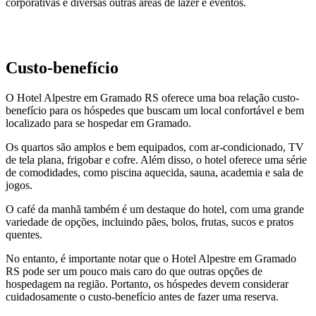
corporativas e diversas outras áreas de lazer e eventos.
Custo-benefício
O Hotel Alpestre em Gramado RS oferece uma boa relação custo-
benefício para os hóspedes que buscam um local confortável e bem
localizado para se hospedar em Gramado.
Os quartos são amplos e bem equipados, com ar-condicionado, TV
de tela plana, frigobar e cofre. Além disso, o hotel oferece uma série
de comodidades, como piscina aquecida, sauna, academia e sala de
jogos.
O café da manhã também é um destaque do hotel, com uma grande
variedade de opções, incluindo pães, bolos, frutas, sucos e pratos
quentes.
No entanto, é importante notar que o Hotel Alpestre em Gramado
RS pode ser um pouco mais caro do que outras opções de
hospedagem na região. Portanto, os hóspedes devem considerar
cuidadosamente o custo-benefício antes de fazer uma reserva.