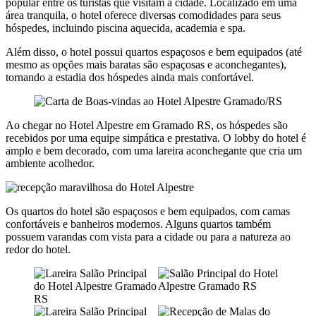
popular entre os turistas que visitam a cidade. Localizado em uma
área tranquila, o hotel oferece diversas comodidades para seus
hóspedes, incluindo piscina aquecida, academia e spa.
Além disso, o hotel possui quartos espaçosos e bem equipados (até
mesmo as opções mais baratas são espaçosas e aconchegantes),
tornando a estadia dos hóspedes ainda mais confortável.
Ao chegar no Hotel Alpestre em Gramado RS, os hóspedes são
recebidos por uma equipe simpática e prestativa. O lobby do hotel é
amplo e bem decorado, com uma lareira aconchegante que cria um
ambiente acolhedor.
Os quartos do hotel são espaçosos e bem equipados, com camas
confortáveis e banheiros modernos. Alguns quartos também
possuem varandas com vista para a cidade ou para a natureza ao
redor do hotel.