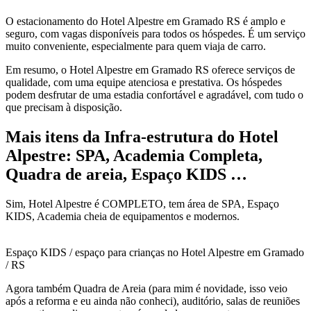
O estacionamento do Hotel Alpestre em Gramado RS é amplo e
seguro, com vagas disponíveis para todos os hóspedes. É um serviço
muito conveniente, especialmente para quem viaja de carro.
Em resumo, o Hotel Alpestre em Gramado RS oferece serviços de
qualidade, com uma equipe atenciosa e prestativa. Os hóspedes
podem desfrutar de uma estadia confortável e agradável, com tudo o
que precisam à disposição.
Mais itens da Infra-estrutura do Hotel
Alpestre: SPA, Academia Completa,
Quadra de areia, Espaço KIDS …
Sim, Hotel Alpestre é COMPLETO, tem área de SPA, Espaço
KIDS, Academia cheia de equipamentos e modernos.
Espaço KIDS / espaço para crianças no Hotel Alpestre em Gramado
/ RS
Agora também Quadra de Areia (para mim é novidade, isso veio
após a reforma e eu ainda não conheci), auditório, salas de reuniões